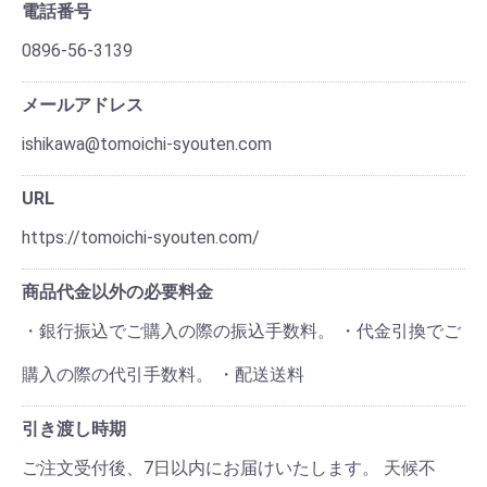
電話番号
0896-56-3139
メールアドレス
ishikawa@tomoichi-syouten.com
URL
https://tomoichi-syouten.com/
商品代金以外の必要料金
・銀行振込でご購入の際の振込手数料。 ・代金引換でご
購入の際の代引手数料。 ・配送送料
引き渡し時期
ご注文受付後、7日以内にお届けいたします。 天候不