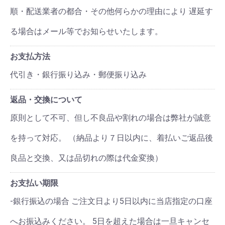
順・配送業者の都合・その他何らかの理由により 遅延す
る場合はメール等でお知らせいたします。
お支払方法
代引き・銀行振り込み・郵便振り込み
返品・交換について
原則として不可、但し不良品や割れの場合は弊社が誠意
を持って対応。 （納品より７日以内に、着払いご返品後
良品と交換、又は品切れの際は代金変換）
お支払い期限
-銀行振込の場合 ご注文日より5日以内に当店指定の口座
へお振込みください。 5日を超えた場合は一旦キャンセ