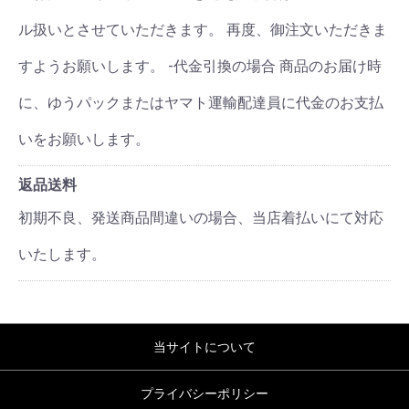
ル扱いとさせていただきます。 再度、御注文いただきま
すようお願いします。 -代金引換の場合 商品のお届け時
に、ゆうパックまたはヤマト運輸配達員に代金のお支払
いをお願いします。
返品送料
初期不良、発送商品間違いの場合、当店着払いにて対応
いたします。
当サイトについて
プライバシーポリシー