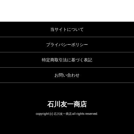
当サイトについて
プライバシーポリシー
特定商取引法に基づく表記
お問い合わせ
石川友一商店
copyright (c) 石川友一商店 all rights reserved.