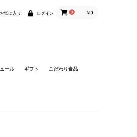
0
￥0
お気に入り
ログイン
ュール
ギフト
こだわり食品