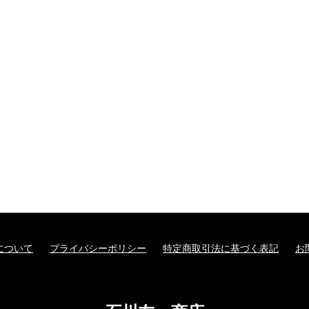
について
プライバシーポリシー
特定商取引法に基づく表記
お